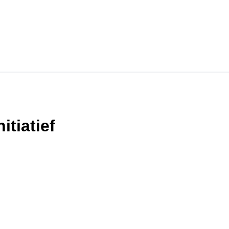
tiatief